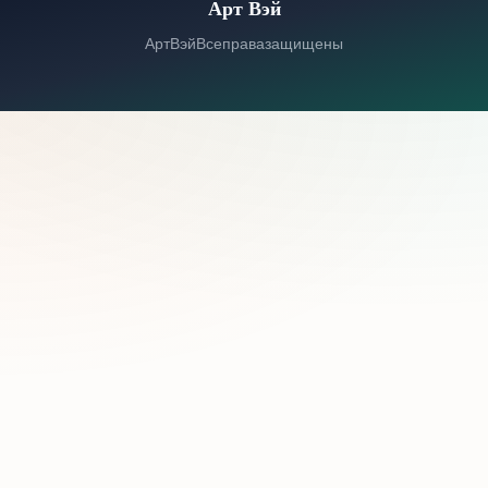
Арт Вэй
© 2026 Арт Вэй. Все права защищены.