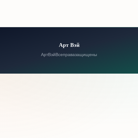
Арт Вэй
© 2026 Арт Вэй. Все права защищены.