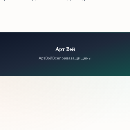
Арт Вэй
© 2026 Арт Вэй. Все права защищены.