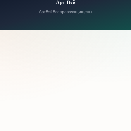
Арт Вэй
© 2026 Арт Вэй. Все права защищены.