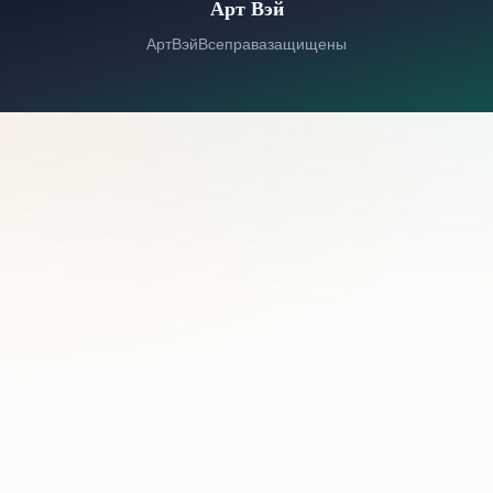
Арт Вэй
© 2026 Арт Вэй. Все права защищены.