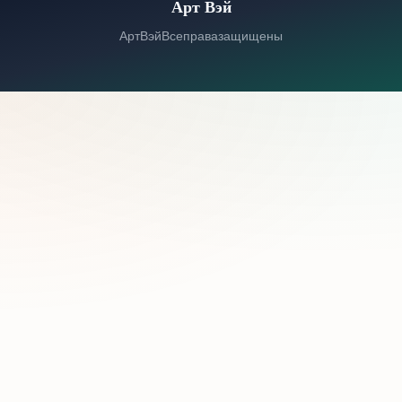
Арт Вэй
© 2026 Арт Вэй. Все права защищены.