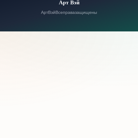
Арт Вэй
© 2026 Арт Вэй. Все права защищены.