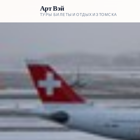
Арт Вэй
ТУРЫ, БИЛЕТЫ И ОТДЫХ ИЗ ТОМСКА