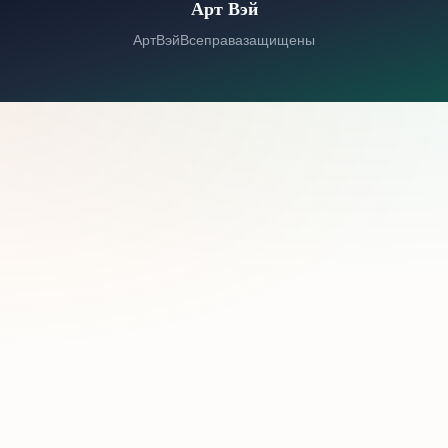
Арт Вэй
© 2026 Арт Вэй. Все права защищены.