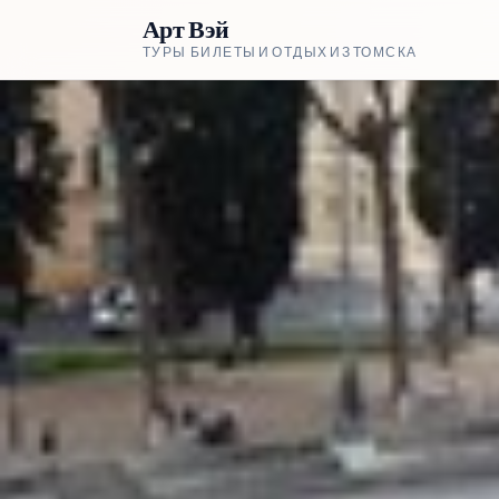
Арт Вэй
ТУРЫ, БИЛЕТЫ И ОТДЫХ ИЗ ТОМСКА