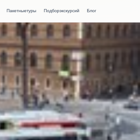
Пакетные туры
Подбор экскурсий
Блог